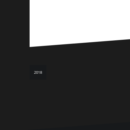
Beitragsnavigation
2018