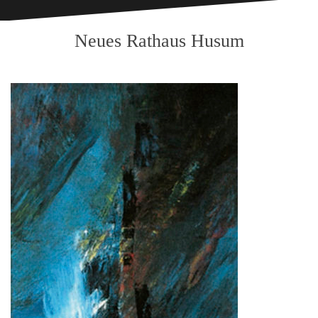
Neues Rathaus Husum