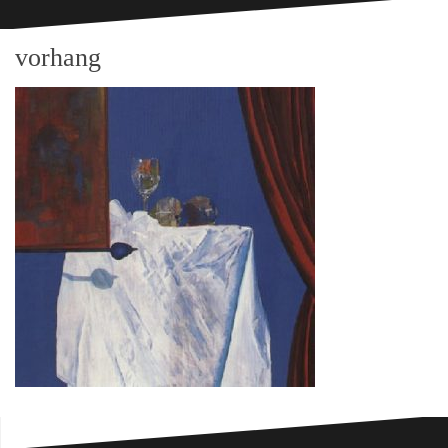
vorhang