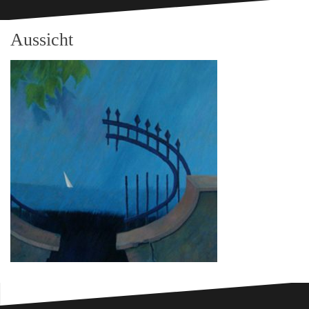
Aussicht