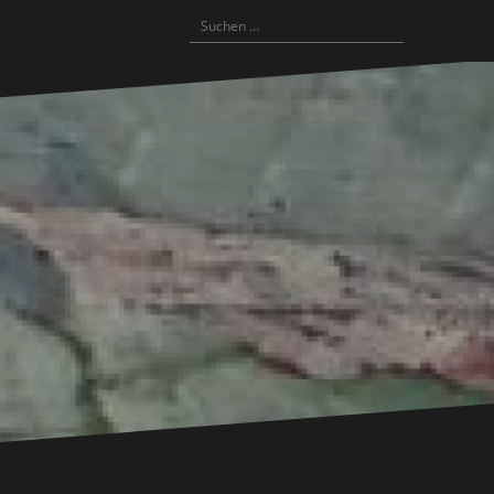
Suchen
nach: