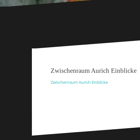
Zwischenraum Aurich Einblicke
Zwischenraum Aurich Einblicke