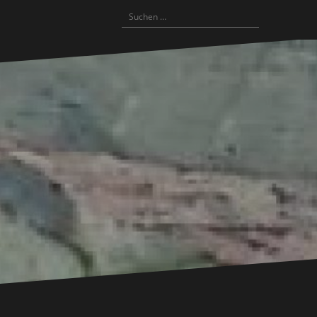
Suchen
nach: