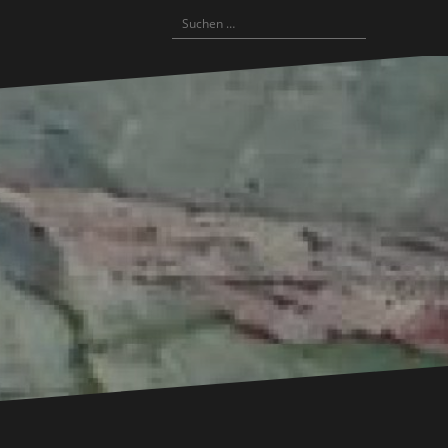
Suchen
nach: