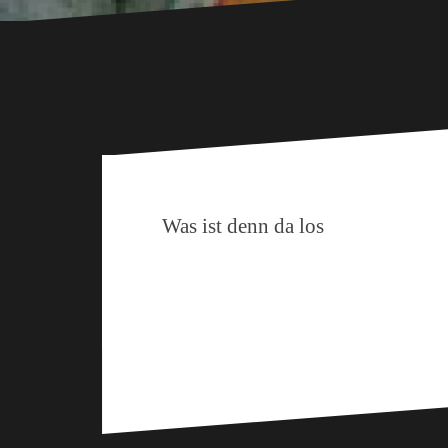
Was ist denn da los